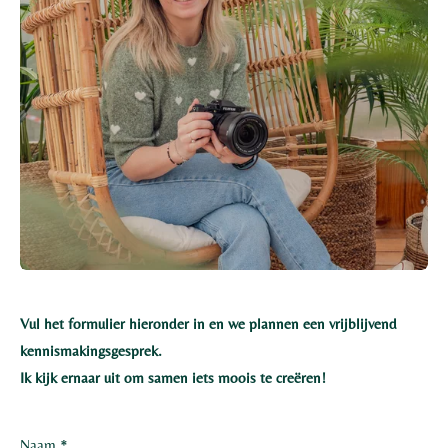
Vul het formulier hieronder in en we plannen een vrijblijvend
kennismakingsgesprek.
Ik kijk ernaar uit om samen iets moois te creëren!
Naam *