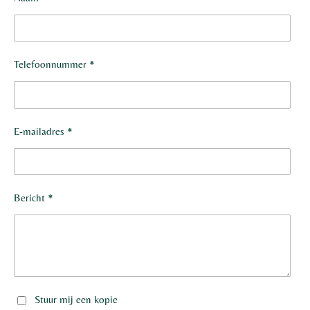
Telefoonnummer *
E-mailadres *
Bericht *
Stuur mij een kopie